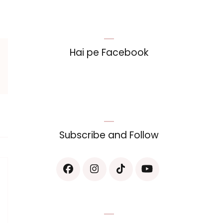
Hai pe Facebook
Subscribe and Follow