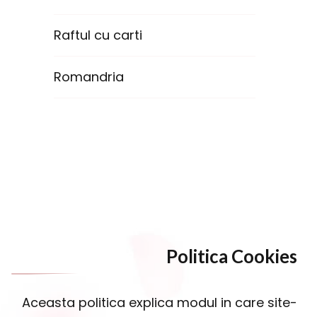
Raftul cu carti
Romandria
Politica Cookies
Aceasta politica explica modul in care site-