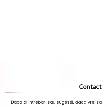
Contact
Daca ai intrebari sau sugestii, daca vrei sa