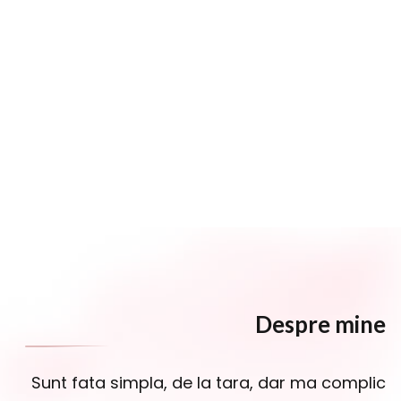
Despre mine
Sunt fata simpla, de la tara, dar ma complic