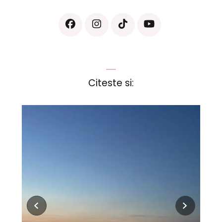
Citeste si: