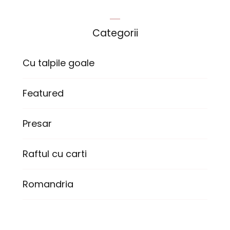
Categorii
Cu talpile goale
Featured
Presar
Raftul cu carti
Romandria