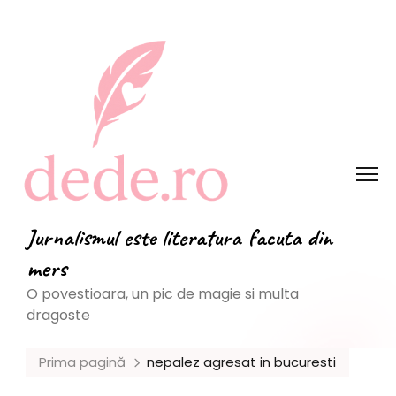
Jurnalismul este literatura facuta din
mers
O povestioara, un pic de magie si multa
dragoste
Prima pagină
nepalez agresat in bucuresti