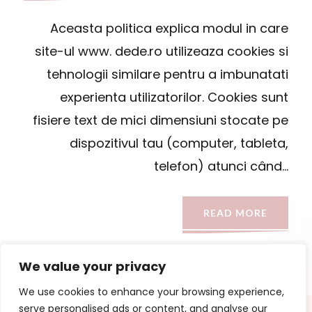
Aceasta politica explica modul in care
site-ul www. dede.ro utilizeaza cookies si
tehnologii similare pentru a imbunatati
experienta utilizatorilor. Cookies sunt
fisiere text de mici dimensiuni stocate pe
dispozitivul tau (computer, tableta,
telefon) atunci când…
READ MORE
We value your privacy
We use cookies to enhance your browsing experience,
serve personalised ads or content, and analyse our