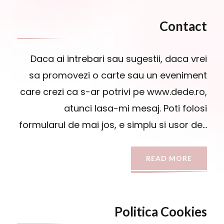
Contact
Daca ai intrebari sau sugestii, daca vrei
sa promovezi o carte sau un eveniment
care crezi ca s-ar potrivi pe www.dede.ro,
atunci lasa-mi mesaj. Poti folosi
formularul de mai jos, e simplu si usor de…
READ MORE
Politica Cookies