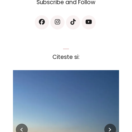
Subscribe and Follow
Citeste si: