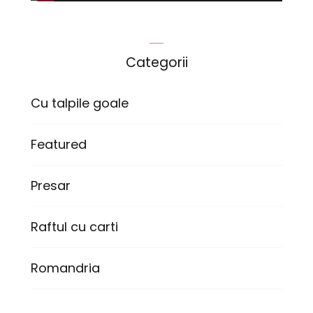
Categorii
Cu talpile goale
Featured
Presar
Raftul cu carti
Romandria