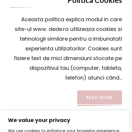
Politica Cookies
Aceasta politica explica modul in care
site-ul www. dede.ro utilizeaza cookies si
tehnologii similare pentru a imbunatati
experienta utilizatorilor. Cookies sunt
fisiere text de mici dimensiuni stocate pe
dispozitivul tau (computer, tableta,
telefon) atunci când…
READ MORE
We value your privacy
We use cookies to enhance your browsing experience,