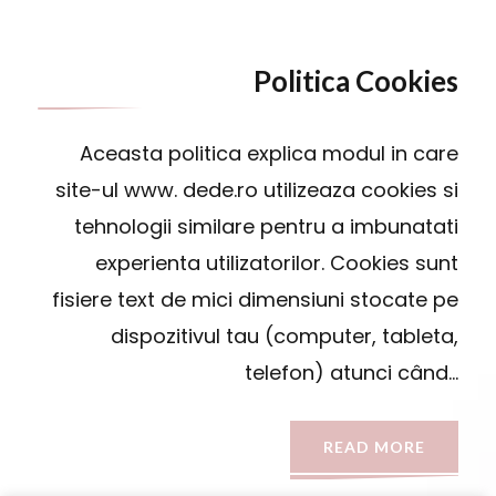
Politica Cookies
Aceasta politica explica modul in care
site-ul www. dede.ro utilizeaza cookies si
tehnologii similare pentru a imbunatati
experienta utilizatorilor. Cookies sunt
fisiere text de mici dimensiuni stocate pe
dispozitivul tau (computer, tableta,
telefon) atunci când…
READ MORE