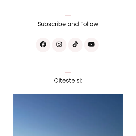
Subscribe and Follow
Citeste si: