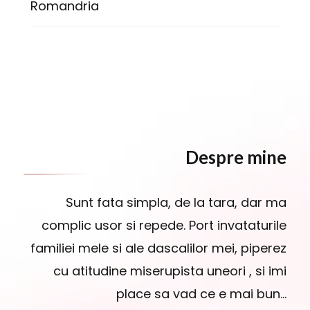
Romandria
Despre mine
Sunt fata simpla, de la tara, dar ma
complic usor si repede. Port invataturile
familiei mele si ale dascalilor mei, piperez
cu atitudine miserupista uneori , si imi
place sa vad ce e mai bun…