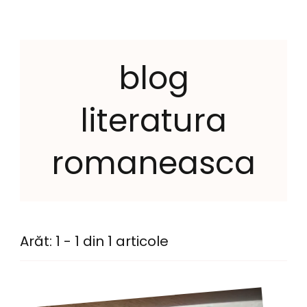
blog
literatura
romaneasca
Arăt: 1 - 1 din 1 articole