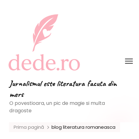
Jurnalismul este literatura facuta din
mers
O povestioara, un pic de magie si multa
dragoste
Prima pagină
blog literatura romaneasca