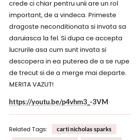
crede ci chiar pentru unii are un rol
important, de a vindeca. Primeste
dragoste neconditionata si invata sa
daruiasca la fel. Si dupa ce accepta
lucrurile asa cum sunt invata si
descopera in ea puterea de a se rupe
de trecut si de a merge mai departe.
MERITA VAZUT!
https://youtu.be/p4vhm3_-3VM
Related Tags:
carti nicholas sparks