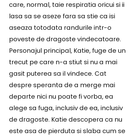
care, normal, taie respiratia oricui si ii
lasa sa se aseze fara sa stie ca isi
aseaza totodata randurile intr-o
poveste de dragoste vindecatoare.
Personajul principal, Katie, fuge de un
trecut pe care n-a stiut si nu a mai
gasit puterea sa il vindece. Cat
despre speranta de a merge mai
departe nici nu poate fi vorba, ea
alege sa fuga, inclusiv de ea, inclusiv
de dragoste. Katie descopera ca nu
este asa de pierduta si slaba cum se