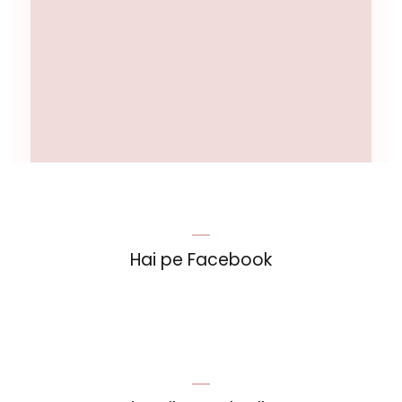
Hai pe Facebook