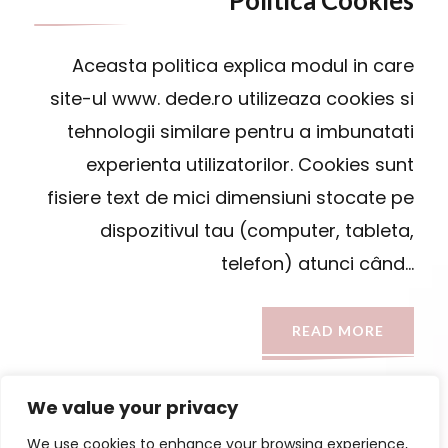
Politica Cookies
Aceasta politica explica modul in care
site-ul www. dede.ro utilizeaza cookies si
tehnologii similare pentru a imbunatati
experienta utilizatorilor. Cookies sunt
fisiere text de mici dimensiuni stocate pe
dispozitivul tau (computer, tableta,
telefon) atunci când…
READ MORE
We value your privacy
We use cookies to enhance your browsing experience,