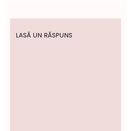
LASĂ UN RĂSPUNS