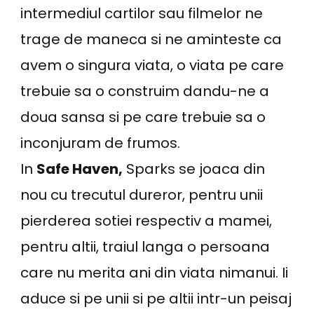
intermediul cartilor sau filmelor ne
trage de maneca si ne aminteste ca
avem o singura viata, o viata pe care
trebuie sa o construim dandu-ne a
doua sansa si pe care trebuie sa o
inconjuram de frumos.
In
Safe Haven,
Sparks se joaca din
nou cu trecutul dureror, pentru unii
pierderea sotiei respectiv a mamei,
pentru altii, traiul langa o persoana
care nu merita ani din viata nimanui. Ii
aduce si pe unii si pe altii intr-un peisaj