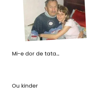
Mi-e dor de tata…
Ou kinder