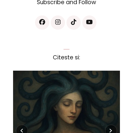
Subscribe and Follow
Citeste si: