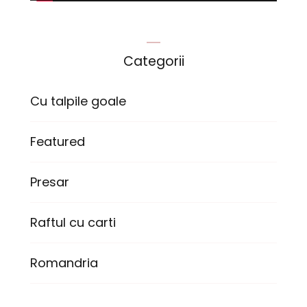
Categorii
Cu talpile goale
Featured
Presar
Raftul cu carti
Romandria