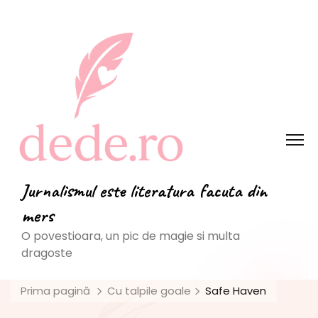
Jurnalismul este literatura facuta din
mers
O povestioara, un pic de magie si multa
dragoste
Prima pagină
Cu talpile goale
Safe Haven