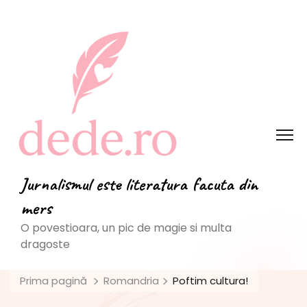
Jurnalismul este literatura facuta din
mers
O povestioara, un pic de magie si multa
dragoste
Prima pagină
Romandria
Poftim cultura!