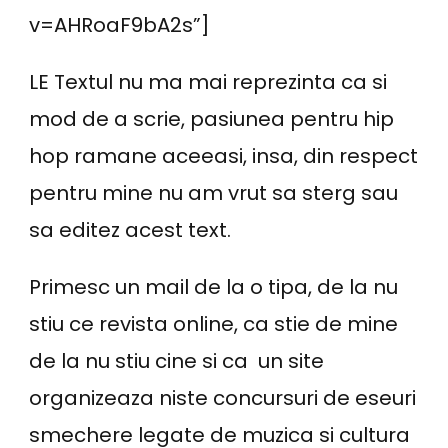
v=AHRoaF9bA2s”]
LE Textul nu ma mai reprezinta ca si
mod de a scrie, pasiunea pentru hip
hop ramane aceeasi, insa, din respect
pentru mine nu am vrut sa sterg sau
sa editez acest text.
Primesc un mail de la o tipa, de la nu
stiu ce revista online, ca stie de mine
de la nu stiu cine si ca un site
organizeaza niste concursuri de eseuri
smechere legate de muzica si cultura