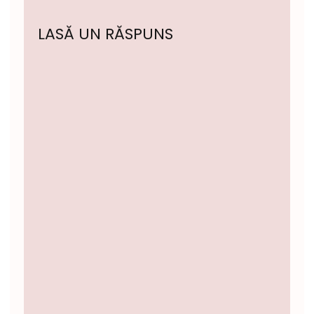
LASĂ UN RĂSPUNS