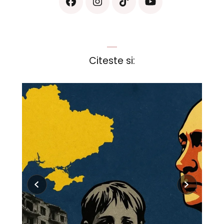
Citeste si: