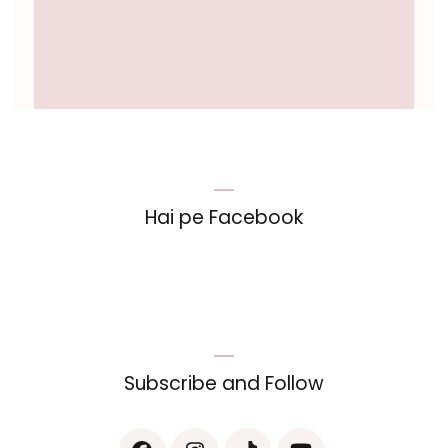
Hai pe Facebook
Subscribe and Follow