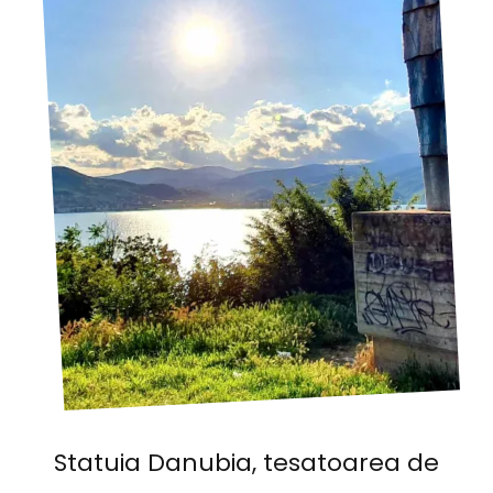
Statuia Danubia, tesatoarea de