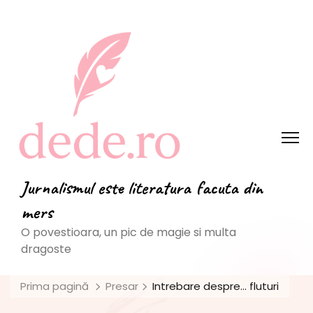
Jurnalismul este literatura facuta din
mers
O povestioara, un pic de magie si multa
dragoste
Prima pagină
Presar
Intrebare despre… fluturi