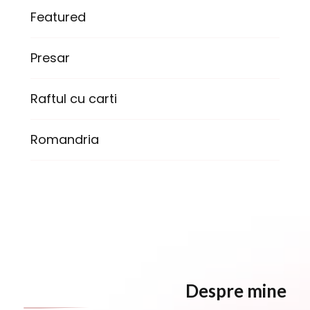
Featured
Presar
Raftul cu carti
Romandria
Despre mine