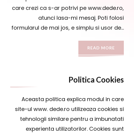
care crezi ca s-ar potrivi pe www.dede.ro,
atunci lasa-mi mesaj. Poti folosi
formularul de mai jos, e simplu si usor de…
READ MORE
Politica Cookies
Aceasta politica explica modul in care
site-ul www. dede.ro utilizeaza cookies si
tehnologii similare pentru a imbunatati
experienta utilizatorilor. Cookies sunt