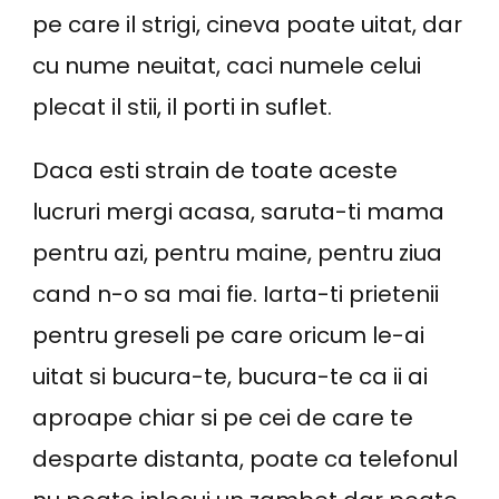
pe care il strigi, cineva poate uitat, dar
cu nume neuitat, caci numele celui
plecat il stii, il porti in suflet.
Daca esti strain de toate aceste
lucruri mergi acasa, saruta-ti mama
pentru azi, pentru maine, pentru ziua
cand n-o sa mai fie. Iarta-ti prietenii
pentru greseli pe care oricum le-ai
uitat si bucura-te, bucura-te ca ii ai
aproape chiar si pe cei de care te
desparte distanta, poate ca telefonul