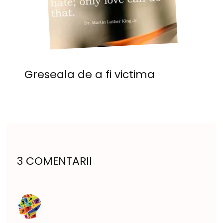
Greseala de a fi victima
3 COMENTARII