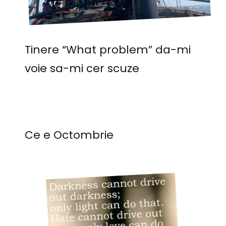
Tinere “What problem” da-mi
voie sa-mi cer scuze
Ce e Octombrie