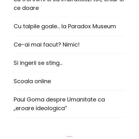
ce doare
Cu talpile goale… la Paradox Museum
Ce-ai mai facut? Nimic!
Si ingerii se sting…
Scoala online
Paul Goma despre Umanitate ca
„eroare ideologica”