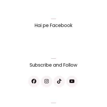
Hai pe Facebook
Subscribe and Follow