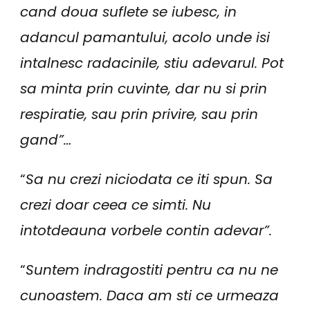
cand doua suflete se iubesc, in
adancul pamantului, acolo unde isi
intalnesc radacinile, stiu adevarul. Pot
sa minta prin cuvinte, dar nu si prin
respiratie, sau prin privire, sau prin
gand”…
“
Sa nu crezi niciodata ce iti spun. Sa
crezi doar ceea ce simti. Nu
intotdeauna vorbele contin adevar”.
“
Suntem indragostiti pentru ca nu ne
cunoastem. Daca am sti ce urmeaza