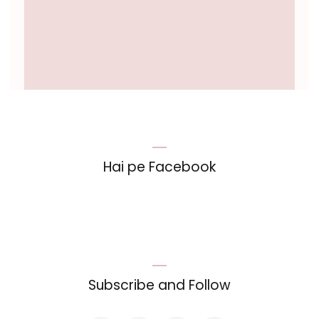
Hai pe Facebook
Subscribe and Follow