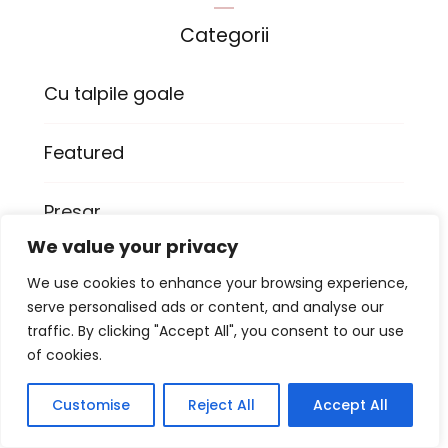
Categorii
Cu talpile goale
Featured
Presar
We value your privacy
Raftul cu carti
We use cookies to enhance your browsing experience,
serve personalised ads or content, and analyse our
Romandria
traffic. By clicking "Accept All", you consent to our use
of cookies.
Customise
Reject All
Accept All