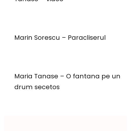
Marin Sorescu – Paracliserul
Maria Tanase – O fantana pe un
drum secetos