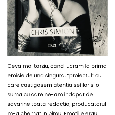
Ceva mai tarziu, cand lucram la prima
emisie de una singura, “proiectul” cu
care castigasem atentia sefilor si o
suma cu care ne-am indopat de
savarine toata redactia, producatorul
m-a chemat in birou. Emotiile erau