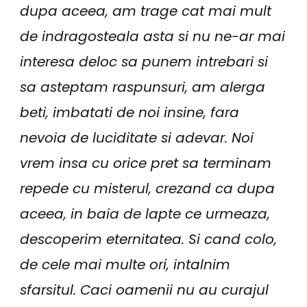
dupa aceea, am trage cat mai mult
de indragosteala asta si nu ne-ar mai
interesa deloc sa punem intrebari si
sa asteptam raspunsuri, am alerga
beti, imbatati de noi insine, fara
nevoia de luciditate si adevar. Noi
vrem insa cu orice pret sa terminam
repede cu misterul, crezand ca dupa
aceea, in baia de lapte ce urmeaza,
descoperim eternitatea. Si cand colo,
de cele mai multe ori, intalnim
sfarsitul. Caci oamenii nu au curajul