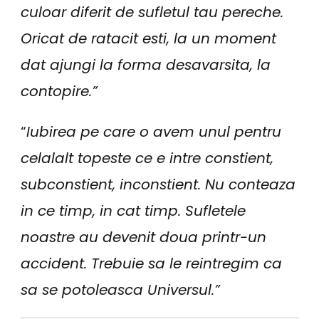
culoar diferit de sufletul tau pereche.
Oricat de ratacit esti, la un moment
dat ajungi la forma desavarsita, la
contopire.”
“
Iubirea pe care o avem unul pentru
celalalt topeste ce e intre constient,
subconstient, inconstient. Nu conteaza
in ce timp, in cat timp. Sufletele
noastre au devenit doua printr-un
accident. Trebuie sa le reintregim ca
sa se potoleasca Universul.”