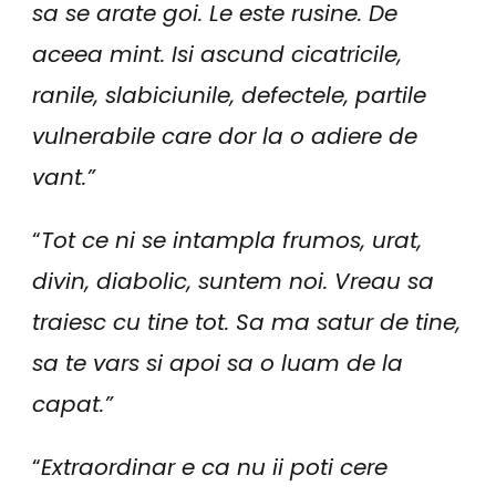
sa se arate goi. Le este rusine. De
aceea mint. Isi ascund cicatricile,
ranile, slabiciunile, defectele, partile
vulnerabile care dor la o adiere de
vant.”
“
Tot ce ni se intampla frumos, urat,
divin, diabolic, suntem noi. Vreau sa
traiesc cu tine tot. Sa ma satur de tine,
sa te vars si apoi sa o luam de la
capat.”
“
Extraordinar e ca nu ii poti cere