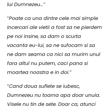
lui Dumnezeu…”
“
Poate ca una dintre cele mai simple
incercari ale vietii a fost sa ne pierdem
pe noi insine, sa dam o scurta
vacanta eu-lui, sa ne sufocam si sa
ne dam seama ca nici sa murim unul
fara altul nu putem, caci pana si
moartea noastra e in doi.”
“
Cand doua suflete se iubesc,
Dumnezeu nu toarna apa doar unuia.
Visele nu tin de sete. Doar ca, atunci