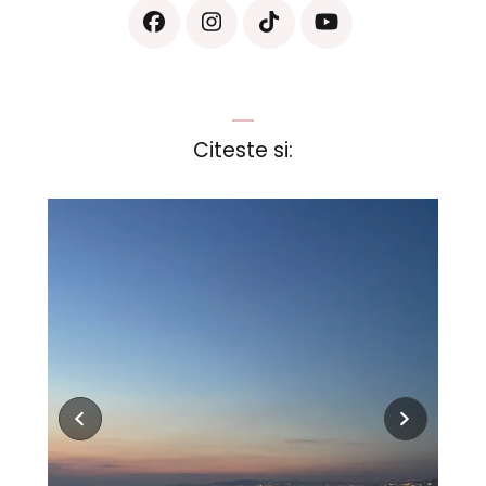
Citeste si: