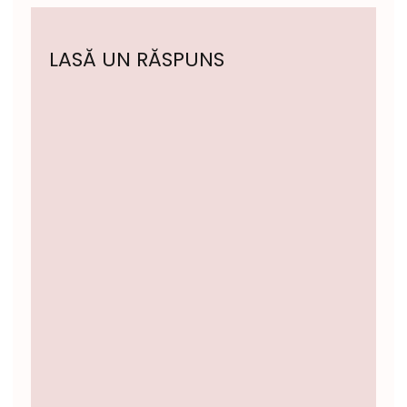
LASĂ UN RĂSPUNS